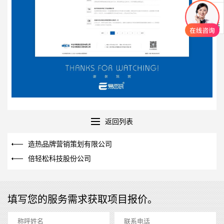
联系电话
返回列表
造热品牌营销策划有限公司
倍轻松科技股份公司
填写您的服务需求获取项目报价。