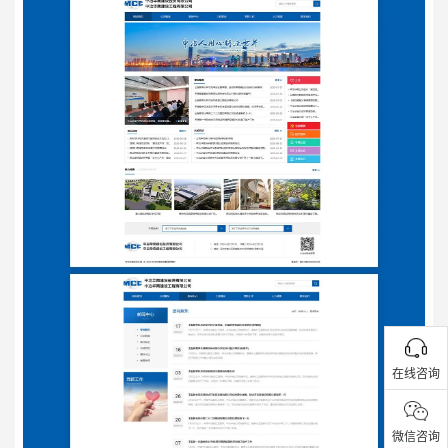
在线咨询
微信咨询