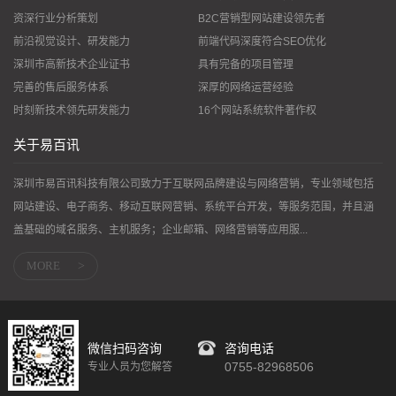
资深行业分析策划
B2C营销型网站建设领先者
前沿视觉设计、研发能力
前端代码深度符合SEO优化
深圳市高新技术企业证书
具有完备的项目管理
完善的售后服务体系
深厚的网络运营经验
时刻新技术领先研发能力
16个网站系统软件著作权
关于易百讯
深圳市易百讯科技有限公司致力于互联网品牌建设与网络营销，专业领域包括
网站建设、电子商务、移动互联网营销、系统平台开发，等服务范围，并且涵
盖基础的域名服务、主机服务；企业邮箱、网络营销等应用服...
MORE
>
微信扫码咨询
咨询电话
0755-82968506
专业人员为您解答