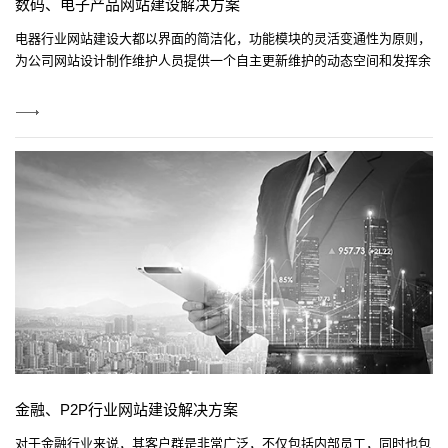
数码、电子产品网站建设解决方案
电器行业网站建设大都以界面的简洁化，功能模块的灵活变通性为原则，
为公司网站设计制作维护人员提供一个自主更新维护的动态空间和发挥余
地，去完善办好他们的网站，达到一次投资，长期受益，降低成本的根本
目的。
View
More
金融、P2P行业网站建设解决方案
对于金融行业来说，其客户群是非常广泛，不仅包括内部员工，同时也包