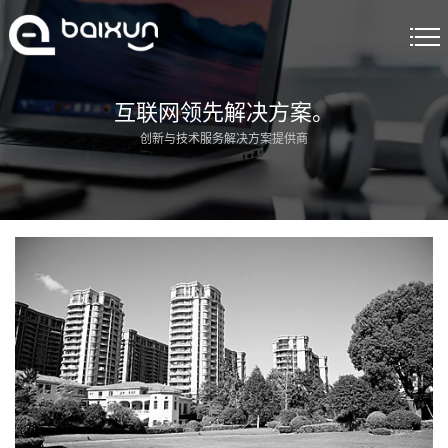
首页
互联网领先解决方案。
创新与技术服务解决方案提供商
建站服务
精品案例
解决方案
关于我们
建站资讯
联系我们