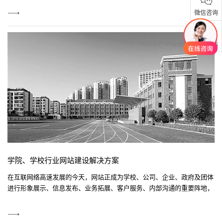
网，敏锐的捕捉商机。
View
微信咨询
More
联系电话
学院、学校行业网站建设解决方案
在互联网络高速发展的今天，网站正成为学校、公司、企业、政府及团体
进行形象展示、信息发布、业务拓展、客户服务、内部沟通的重要阵地，
可以说网站的快捷、无距离及互动性是其在媒体中脱颖而出的主要因素。
View