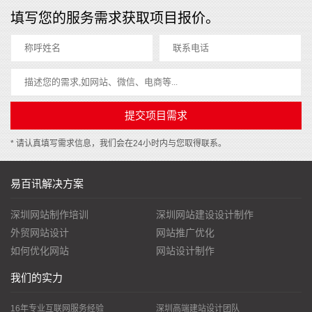
填写您的服务需求获取项目报价。
* 请认真填写需求信息，我们会在24小时内与您取得联系。
易百讯解决方案
深圳网站制作培训
深圳网站建设设计制作
外贸网站设计
网站推广优化
如何优化网站
网站设计制作
我们的实力
16年专业互联网服务经验
深圳高端建站设计团队