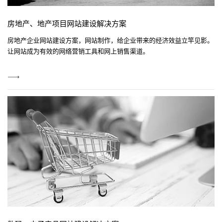
房地产、地产项目网站建设解决方案
房地产企业网站建设方案，网站制作，给企业带来的经济效益立竿见影。
让网站成为有效的网络营销工具和网上销售渠道。
View
More