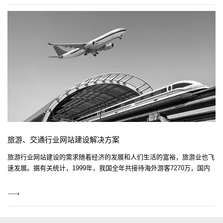
More
旅游、交通行业网站建设解决方案
旅游行业网站建设的需求随着经济的发展和人们生活的富裕，旅游业也飞
速发展。据有关统计，1999年，我国全年共接待海外游客7270万，国内
出游人数达7 19亿人次，旅游业总收入逾4000亿元人民币。
View
More