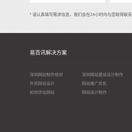
* 请认真填写需求信息，我们会在24小时内与您取得联
易百讯解决方案
深圳网站制作培训
深圳网站建设设计制作
外贸网站设计
网站推广优化
如何优化网站
网站设计制作