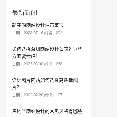
最新新闻
新能源网站设计注意事项
日期：2023-07-18 阅读：202
如何选择深圳网站设计公司？这些
方面要考虑！
日期：2023-03-30 阅读：238
设计图片网站如何选择高质量图
片？
日期：2023-02-28 阅读：167
房地产网站设计的常见风格有哪些