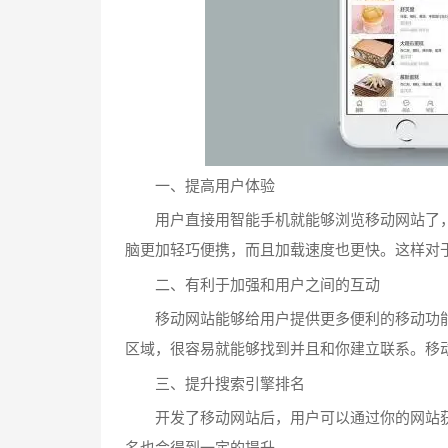
一、提高用户体验
用户直接用智能手机就能够浏览移动网站了，
脑更加轻巧便携，而且加载速度也更快。这样对
二、有利于加强和用户之间的互动
移动网站能够给用户提供更多便利的移动功能
区域，很容易就能够找到并且和你建立联系。移
三、提升搜索引擎排名
开发了移动网站后，用户可以通过你的网站获
名也会得到一定的提升。