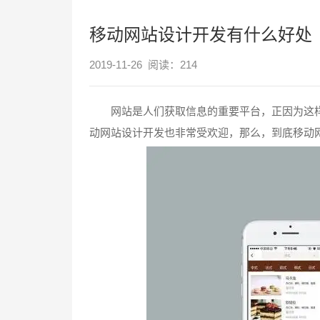
移动网站设计开发有什么好处
2019-11-26 阅读：
214
网站是人们获取信息的重要平台，正因为这样
动网站设计开发也非常受欢迎，那么，到底移动