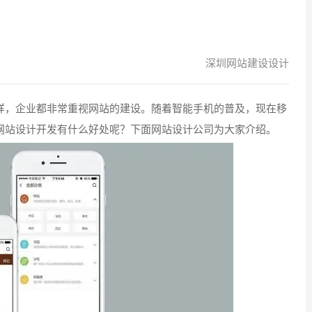
深圳网站建设设计
，企业都非常重视网站的建设。随着智能手机的普及，现在移
网站设计开发有什么好处呢？下面网站设计公司为大家介绍。