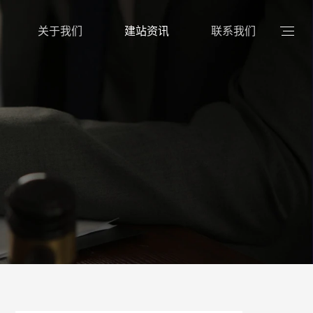
关于我们
建站资讯
联系我们