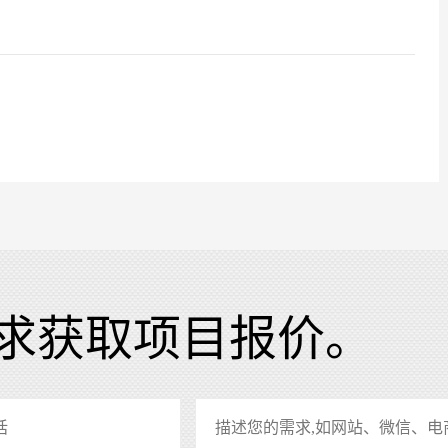
求获取项目报价。