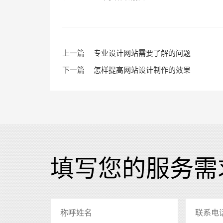
上一篇
专业设计网站需要了解的问题
下一篇
怎样提高网站设计制作的效果
填写您的服务需