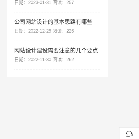
日期：2023-01-31 阅读：257
公司网站设计的基本思路有哪些
日期：2022-12-29 阅读：226
网站设计建设需要注意的几个要点
日期：2022-11-30 阅读：262