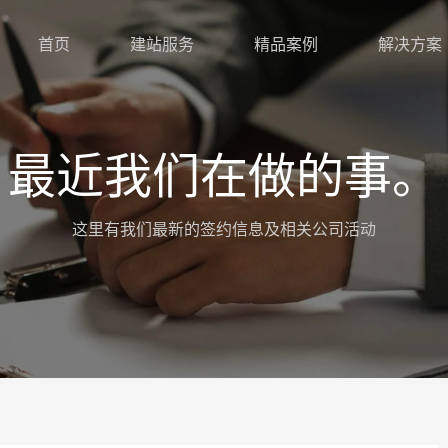
首页
建站服务
精品案例
解决方案
最近我们在做的事。
这里有我们最新的签约信息及相关公司活动