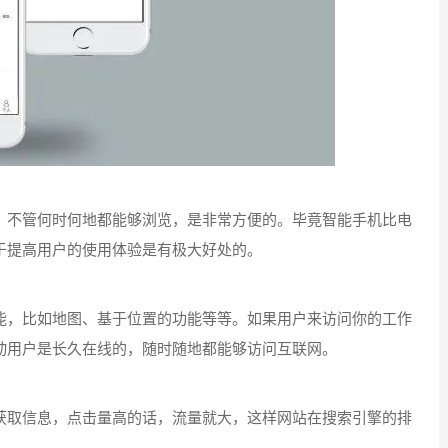
不管何时何地都能够浏览，是非常方便的。毕竟智能手机比电
于提高用户的使用体验是有极大好处的。
，比如地图、基于位置的功能等等。如果用户来访问你的工作
动用户是长久在线的，随时随地都能够访问互联网。
取信息，点击量高的话，流量就大，这样网站在搜索引擎的排