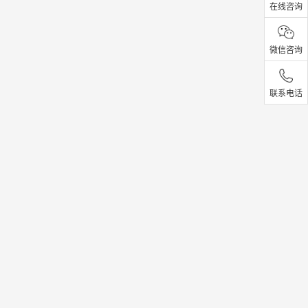
在线咨询
微信咨询
联系电话