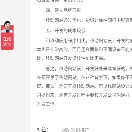
四、建立品牌形象
移动网站通过优化，能够让你在同行中脱颖而
五、开发的成本较低
和移动应用程序相比，移动网站设计开发的成
本也是非常高的。而且还会面临和不同设备不能
比，移动网站开发设计性价比更高。
总之，移动网站设计开发好处是非常多的，如
在都开发了移动网站。在这种背景下，如果你不
展，那么一定要开发移动网站。可以找网站设计
司提出来，还有开发过程中要和开发公司沟通好
开发工作。
标签：
网站营销推广