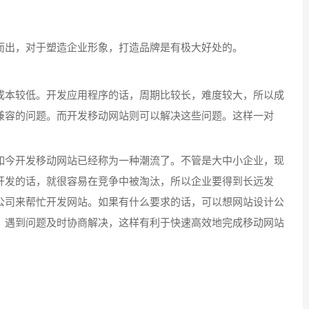
出，对于塑造企业形象，打造品牌是有极大好处的。
本较低。开发应用程序的话，周期比较长，难度较大，所以成
兼容的问题。而开发移动网站则可以解决这些问题。这样一对
今开发移动网站已经称为一种潮流了。不管是大中小企业，现
开发的话，就很容易在竞争中被淘汰，所以企业要得到长远发
公司来帮忙开发网站。如果有什么要求的话，可以想网站设计公
，遇到问题及时协商解决，这样有利于快速高效地完成移动网站