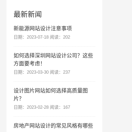
最新新闻
新能源网站设计注意事项
日期：2023-07-18 阅读：202
如何选择深圳网站设计公司？这些
方面要考虑！
日期：2023-03-30 阅读：237
设计图片网站如何选择高质量图
片？
日期：2023-02-28 阅读：167
房地产网站设计的常见风格有哪些