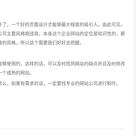
了，一个好的页面设计才能够最大程度的吸引人，由此可见，
公司主要风格相违背，本身这个企业网站的定位是知识性的，那
稚的风格，所以这个需要我们好好去把握。
够使用的，这样的话，可以及时找到网站的缺点并且及时修改
一个成熟的网站。
么，如果有需求的话，一定要找专业的网站公司进行制作。