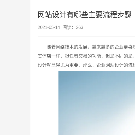
网站设计有哪些主要流程步骤
2021-05-14 阅读：
263
随着网络技术的发展，越来越多的企业更喜欢
实体店一样，担任着交易的功能，但是不同的是
设计就显得尤为重要，那么，企业网站设计的流