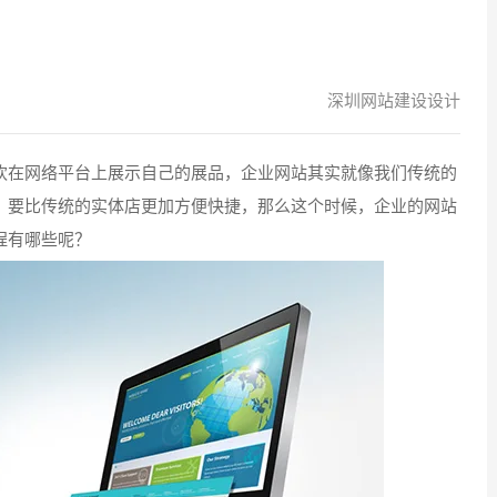
深圳网站建设设计
在网络平台上展示自己的展品，企业网站其实就像我们传统的
，要比传统的实体店更加方便快捷，那么这个时候，企业的网站
程有哪些呢？