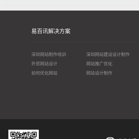
易百讯解决方案
深圳网站制作培训
深圳网站建设设计制作
外贸网站设计
网站推广优化
如何优化网站
网站设计制作