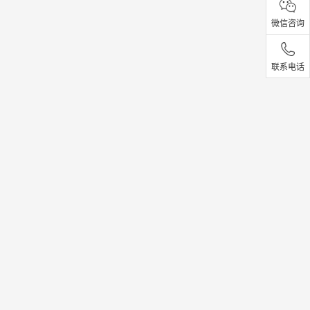
微信咨询
联系电话