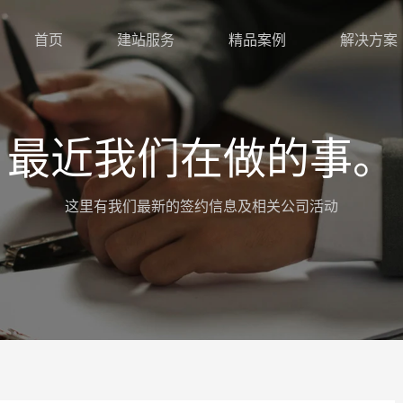
首页
建站服务
精品案例
解决方案
最近我们在做的事。
这里有我们最新的签约信息及相关公司活动