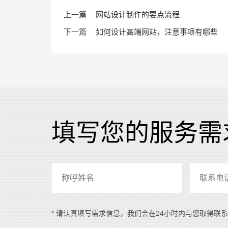
上一篇
网站设计制作的要点流程
下一篇
如何设计高端网站，注意事项有哪些
填写您的服务需
* 请认真填写需求信息，我们会在24小时内与您取得联