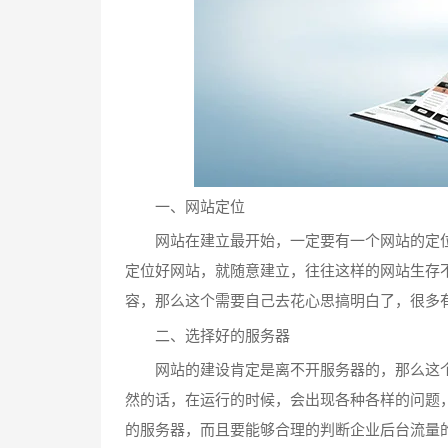
一、网站定位
网站在建立最开始，一定要有一个网站的定位
定位好网站，就随意建立，往往这样的网站生存
容，那么这个需要自己去花心思搞明白了，很多
二、选择好的服务器
网站的建设肯定是离不开服务器的，那么这个
然的话，在运行的时候，会出现各种各样的问题
的服务器，而且要能够合理的判断企业后台流量