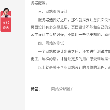
务器配置。
三、网站页面设计
服务器选择好之后，那么就是要注意页面设计
页面设计有多么得重要，页面设计不能和自己的
么在设计主页的时候，不能用一些花里胡哨，幼
四、网站的测试
一个网站被设计出来之后，还要进行测试才能
更正，这样的话，才能让更多的用户感受到这是
以上就是关于企业网站设计的具体的流程，那
标签：
网站营销推广