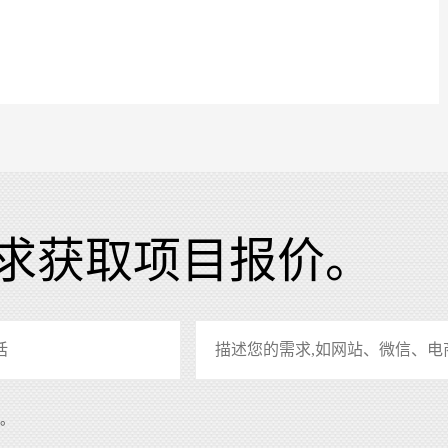
求获取项目报价。
系。