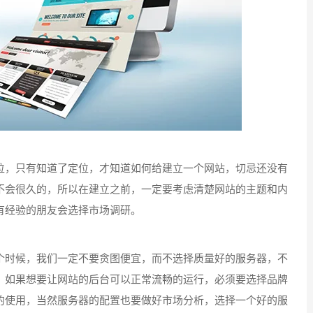
，只有知道了定位，才知道如何给建立一个网站，切忌还没有
不会很久的，所以在建立之前，一定要考虑清楚网站的主题和内
有经验的朋友会选择市场调研。
时候，我们一定不要贪图便宜，而不选择质量好的服务器，不
，如果想要让网站的后台可以正常流畅的运行，必须要选择品牌
的使用，当然服务器的配置也要做好市场分析，选择一个好的服