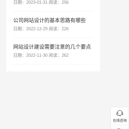
日期：2023-01-31 阅读：256
公司网站设计的基本思路有哪些
日期：2022-12-29 阅读：226
网站设计建设需要注意的几个要点
日期：2022-11-30 阅读：262
在线咨询