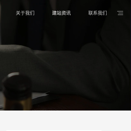
关于我们
建站资讯
联系我们