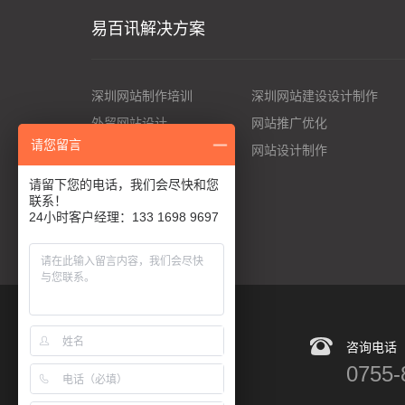
易百讯解决方案
深圳网站制作培训
深圳网站建设设计制作
外贸网站设计
网站推广优化
请您留言
如何优化网站
网站设计制作
请留下您的电话，我们会尽快和您
联系！
24小时客户经理：133 1698 9697
咨询电话
微信扫码咨询
0755-
专业人员为您解答