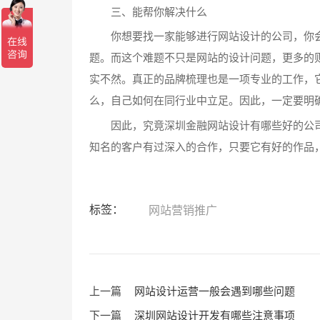
三、能帮你解决什么
你想要找一家能够进行网站设计的公司，你会
题。而这个难题不只是网站的设计问题，更多的
实不然。真正的品牌梳理也是一项专业的工作，
么，自己如何在同行业中立足。因此，一定要明
因此，究竟深圳金融网站设计有哪些好的公司
知名的客户有过深入的合作，只要它有好的作品
标签：
网站营销推广
上一篇
网站设计运营一般会遇到哪些问题
下一篇
深圳网站设计开发有哪些注意事项