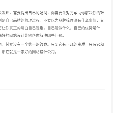
发现，需要提出自己的疑问，你需要让对方帮助你解决你的难
则是自己品牌的梳理过程。不要以为品牌梳理没有什么事情，其
它让你真正的明白自己是谁，自己是做什么，自己的优势是什
确好的网站设计能够帮你解决哪些问题。
，其实没有一个统一的答案。只要它有正规的资质，只有它和
，那它就是一家好的网站设计公司。