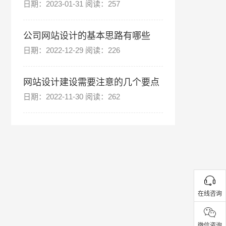
日期：2023-01-31 阅读：257
公司网站设计的基本思路有哪些
日期：2022-12-29 阅读：226
网站设计建设需要注意的几个要点
日期：2022-11-30 阅读：262
在线咨询
微信咨询