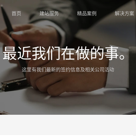
首页
建站服务
精品案例
解决方案
最近我们在做的事。
这里有我们最新的签约信息及相关公司活动