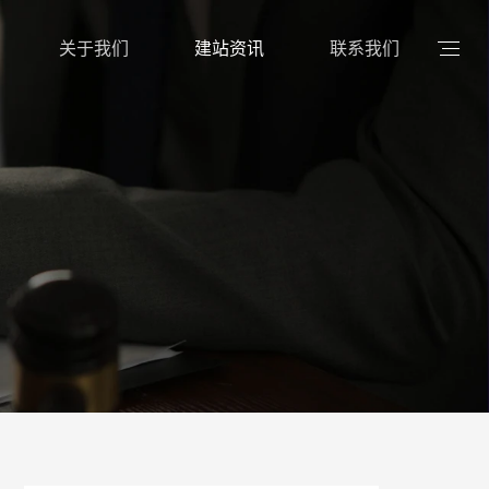
关于我们
建站资讯
联系我们