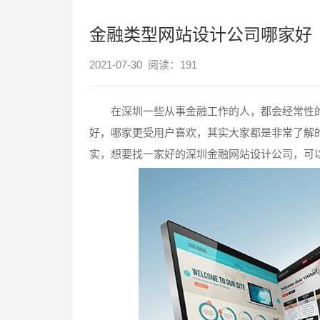
金融类型网站设计公司哪家好
2021-07-30 阅读：
191
在深圳一些从事金融工作的人，都会经常性的
好，哪家更受用户喜欢，其实大家都是非常了解
实，想要找一家好的深圳金融网站设计公司，可