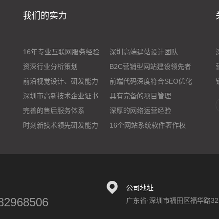
我们的实力
16年专业互联网服务经验
深圳高端建站设计团队
资深行业分析策划
B2C营销型网站建设领先者
前沿视觉设计、研发能力
前端代码深度符合SEO优化
深圳市高新技术企业证书
具有完备的项目管理
完善的售后服务体系
深厚的网络运营经验
时刻新技术领先研发能力
16个网站系统软件著作权
公司地址
82968506
广东省·深圳市福田区福华路32