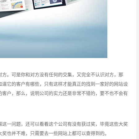
方。可是你和对方没有任何的交集，又完全不认识对方，那
知道它的客户有哪些，只有这样才能真正的找到一家好的网站设
的客户，那么，说明公司的实力还是非常不错的，要不也不会有
这一问题，还可以看看这个公司有没有获过奖，毕竟这些大奖
大奖也并不难，只需要去一些网站上都可以查得到的。