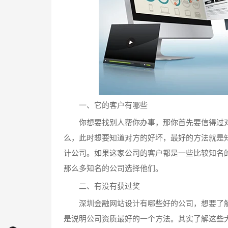
一、它的客户有哪些
你想要找别人帮你办事，那你首先要信得过对
么，此时想要知道对方的好坏，最好的方法就是
计公司。如果这家公司的客户都是一些比较知名
那么多知名的公司选择他们。
二、有没有获过奖
深圳金融网站设计有哪些好的公司，想要了解
是说明公司资质最好的一个方法。其实了解这些