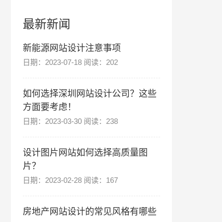
最新新闻
新能源网站设计注意事项
日期：2023-07-18 阅读：202
如何选择深圳网站设计公司？这些
方面要考虑！
日期：2023-03-30 阅读：238
设计图片网站如何选择高质量图
片？
日期：2023-02-28 阅读：167
房地产网站设计的常见风格有哪些