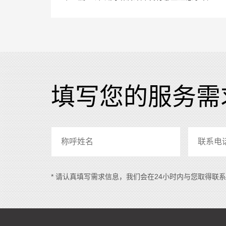
填写您的服务需
* 请认真填写需求信息，我们会在24小时内与您取得联