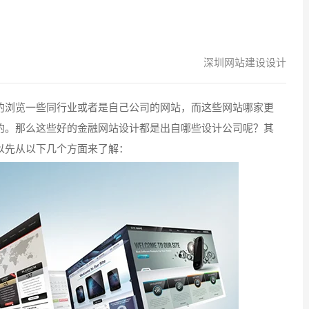
深圳网站建设设计
浏览一些同行业或者是自己公司的网站，而这些网站哪家更
的。那么这些好的金融网站设计都是出自哪些设计公司呢？其
以先从以下几个方面来了解：