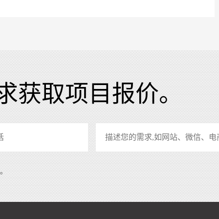
求获取项目报价。
系。