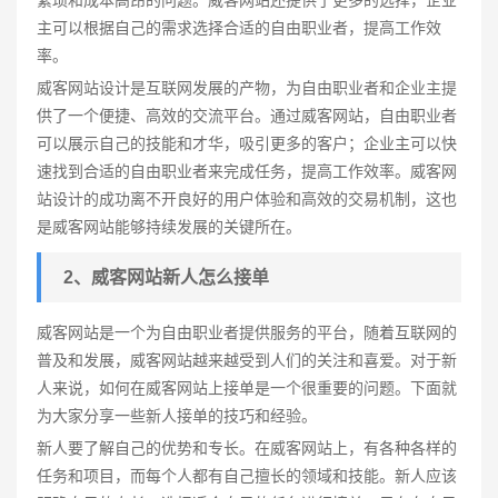
主可以根据自己的需求选择合适的自由职业者，提高工作效
率。
威客网站设计是互联网发展的产物，为自由职业者和企业主提
供了一个便捷、高效的交流平台。通过威客网站，自由职业者
可以展示自己的技能和才华，吸引更多的客户；企业主可以快
速找到合适的自由职业者来完成任务，提高工作效率。威客网
站设计的成功离不开良好的用户体验和高效的交易机制，这也
是威客网站能够持续发展的关键所在。
2、威客网站新人怎么接单
威客网站是一个为自由职业者提供服务的平台，随着互联网的
普及和发展，威客网站越来越受到人们的关注和喜爱。对于新
人来说，如何在威客网站上接单是一个很重要的问题。下面就
为大家分享一些新人接单的技巧和经验。
新人要了解自己的优势和专长。在威客网站上，有各种各样的
任务和项目，而每个人都有自己擅长的领域和技能。新人应该