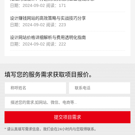
日期：2024-09-02 阅读：171
设计赚钱网站的高效策略与实战技巧分享
日期：2024-09-02 阅读：223
设计网站价格详细解析与费用透明化指南
日期：2024-09-02 阅读：222
填写您的服务需求获取项目报价。
* 请认真填写需求信息，我们会在24小时内与您取得联系。