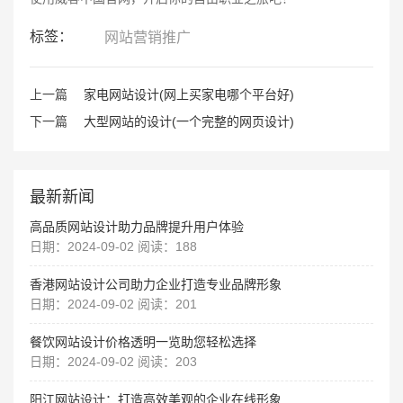
标签：
网站营销推广
上一篇
家电网站设计(网上买家电哪个平台好)
下一篇
大型网站的设计(一个完整的网页设计)
最新新闻
高品质网站设计助力品牌提升用户体验
日期：2024-09-02 阅读：188
香港网站设计公司助力企业打造专业品牌形象
日期：2024-09-02 阅读：201
餐饮网站设计价格透明一览助您轻松选择
日期：2024-09-02 阅读：203
阳江网站设计：打造高效美观的企业在线形象