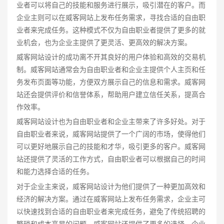
业者可以将自己的技能和服务进行展示，吸引潜在的客户。而
企业主则可以在威客网站上发布任务需求，寻找合适的自由职
业者来完成任务。这种模式不仅为自由职业者提供了更多的就
业机会，也为企业主提供了更灵活、更高效的解决方案。
威客网站设计的成功离不开其良好的用户体验和高效的交易机
制。威客网站通常会为自由职业者和企业主提供个人主页和任
务发布页面等功能，方便双方展示自己的信息和需求。威客网
站还会提供评价和信誉体系，帮助用户建立信任关系，提高合
作效率。
威客网站设计也为自由职业者和企业主带来了许多好处。对于
自由职业者来说，威客网站提供了一个广阔的市场，使得他们
可以更好地展示自己的技能和才华，吸引更多的客户。威客网
站还提供了灵活的工作方式，自由职业者可以根据自己的时间
和能力选择合适的任务。
对于企业主来说，威客网站设计为他们提供了一种更加高效和
经济的解决方案。通过在威客网站上发布任务需求，企业主可
以快速找到合适的自由职业者来完成任务，避免了传统招聘的
繁琐和成本高昂的问题。威客网站还提供了更多的选择，企业