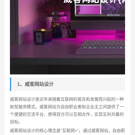
1、威客网站设计
威客网站设计是近年来随着互联网的普及和发展而兴起的一种
新型服务模式。威客网站为自由职业者和企业主之间提供了一
个便捷的交流平台，使得双方可以互相合作，实现互利共赢的
目标。
威客网站设计的核心理念是“互联网+”。通过威客网站，自由职