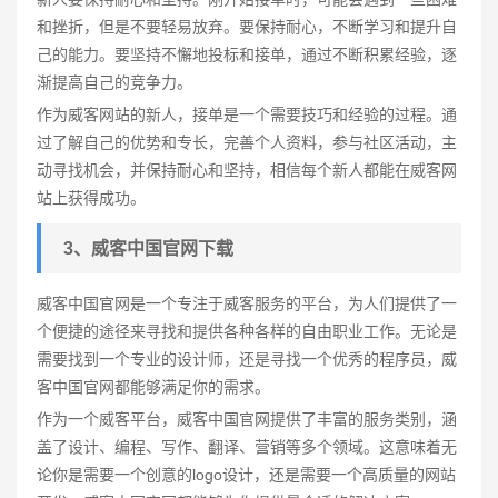
和挫折，但是不要轻易放弃。要保持耐心，不断学习和提升自
己的能力。要坚持不懈地投标和接单，通过不断积累经验，逐
渐提高自己的竞争力。
作为威客网站的新人，接单是一个需要技巧和经验的过程。通
过了解自己的优势和专长，完善个人资料，参与社区活动，主
动寻找机会，并保持耐心和坚持，相信每个新人都能在威客网
站上获得成功。
3、威客中国官网下载
威客中国官网是一个专注于威客服务的平台，为人们提供了一
个便捷的途径来寻找和提供各种各样的自由职业工作。无论是
需要找到一个专业的设计师，还是寻找一个优秀的程序员，威
客中国官网都能够满足你的需求。
作为一个威客平台，威客中国官网提供了丰富的服务类别，涵
盖了设计、编程、写作、翻译、营销等多个领域。这意味着无
论你是需要一个创意的logo设计，还是需要一个高质量的网站