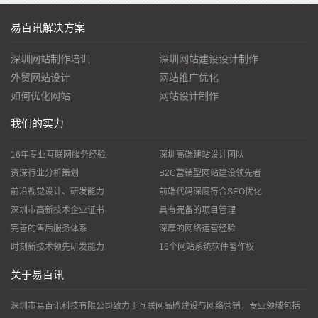
易百讯解决方案
深圳网站制作培训
深圳网站建设设计制作
外贸网站设计
网站推广优化
如何优化网站
网站设计制作
我们的实力
16年专业互联网服务经验
深圳高端建站设计团队
资深行业分析策划
B2C营销型网站建设领先者
前沿视觉设计、研发能力
前端代码深度符合SEO优化
深圳市高新技术企业证书
具有完备的项目管理
完善的售后服务体系
深厚的网络运营经验
时刻新技术领先研发能力
16个网站系统软件著作权
关于易百讯
深圳市易百讯科技有限公司致力于互联网品牌建设与网络营销，专业领域包括