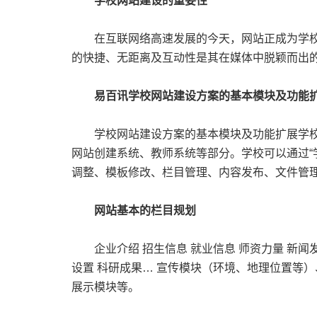
学校网站建设的重要性
在互联网络高速发展的今天，网站正成为学校、
的快捷、无距离及互动性是其在媒体中脱颖而出
易百讯学校网站建设方案的基本模块及功能
学校网站建设方案的基本模块及功能扩展学校网
网站创建系统、教师系统等部分。学校可以通过“
调整、模板修改、栏目管理、内容发布、文件管
网站基本的栏目规划
企业介绍 招生信息 就业信息 师资力量 新闻发布
设置 科研成果… 宣传模块（环境、地理位置等
展示模块等。