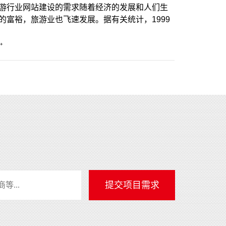
提供中小企业、上市公司、中大型集团提供网站建
设解决方案，包括网站策划、网站设计、网站制
作、前端开发
iew
ore