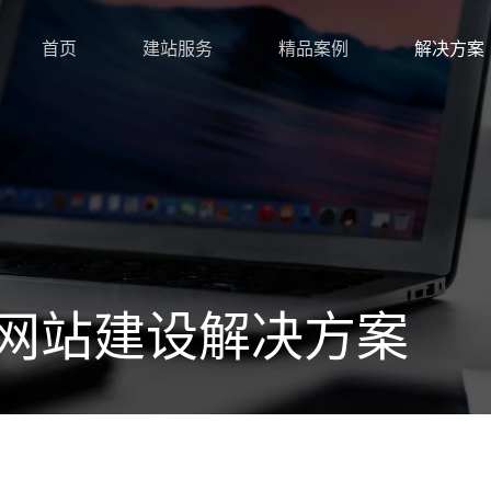
首页
建站服务
精品案例
解决方案
网站建设解决方案