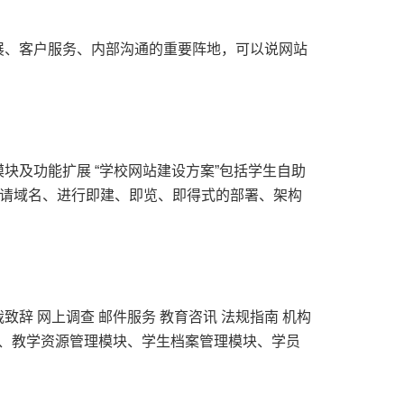
、客户服务、内部沟通的重要阵地，可以说网站
及功能扩展 “学校网站建设方案”包括学生自助
申请域名、进行即建、即览、即得式的部署、架构
致辞 网上调查 邮件服务 教育咨讯 法规指南 机构
）、教学资源管理模块、学生档案管理模块、学员