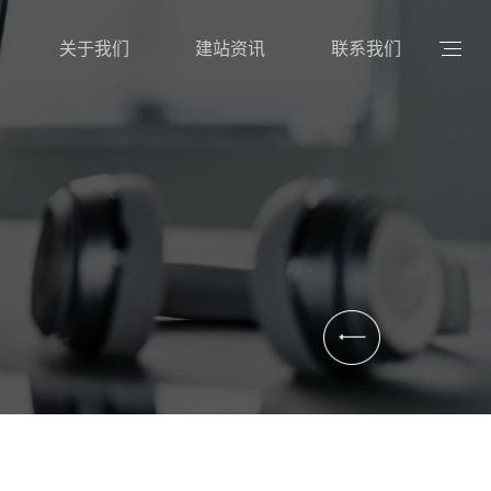
关于我们
建站资讯
联系我们