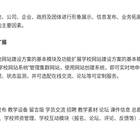
公司、企业、政府及团体进行形象展示、信息发布、业务拓展
的主要因素。
扩展
站建设方案的基本模块及功能扩展学校网站建设方案的基本模块
学校网站系统”管理集群网站，使用网站创建系统，即可实时地
理、状态监测，并可选配在线交流、论坛等可定制服务。
 教学设备 留言版 学员交流 招聘 教学素材 论坛 课件信息 总裁
）、学校师资管理、学校互动模块（报名、论坛、评论、反馈等