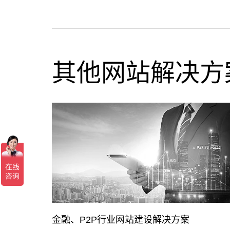
其他网站解决方
物流、快递行业网站建设解决方案