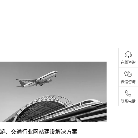
在线咨询
微信咨询
联系电话
企业网站解决方案