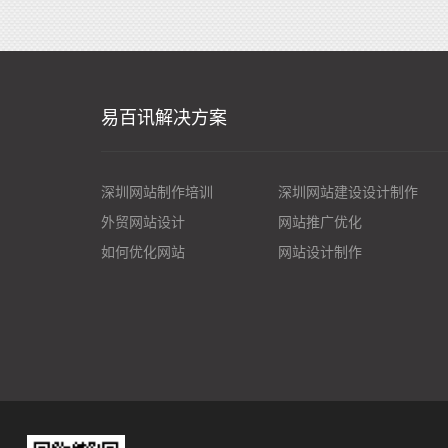
易百讯解决方案
深圳网站制作培训
深圳网站建设设计制作
外贸网站设计
网站推广优化
如何优化网站
网站设计制作