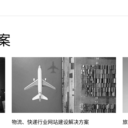
案
旅游、交通行业网站建设解决方案