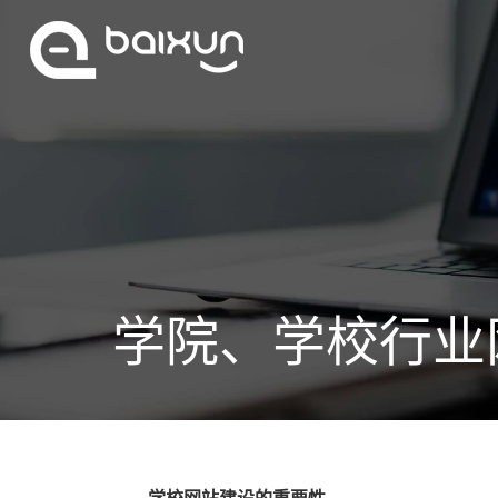
学院、学校行业