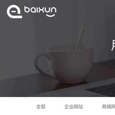
全部
企业网站
商城