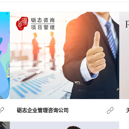
砺志企业管理咨询公司