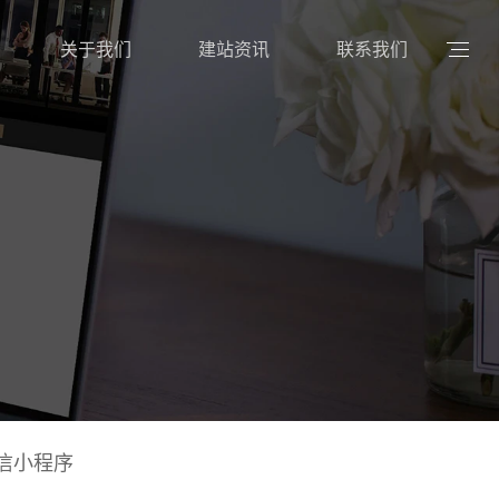
关于我们
建站资讯
联系我们
。
信小程序