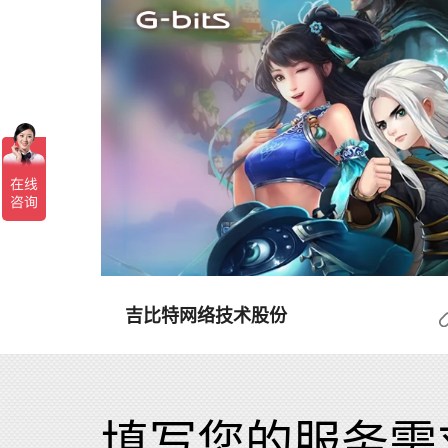
吉比特网络技术股份
填写您的服务需