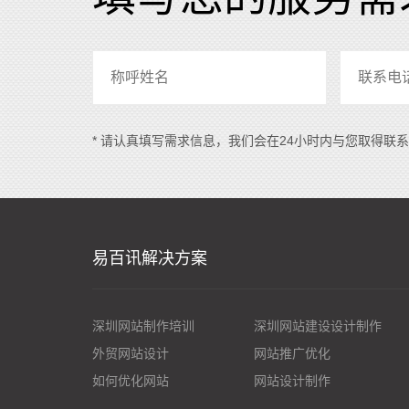
* 请认真填写需求信息，我们会在24小时内与您取得联
易百讯解决方案
深圳网站制作培训
深圳网站建设设计制作
外贸网站设计
网站推广优化
如何优化网站
网站设计制作