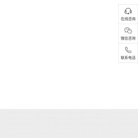
在线咨询
微信咨询
联系电话