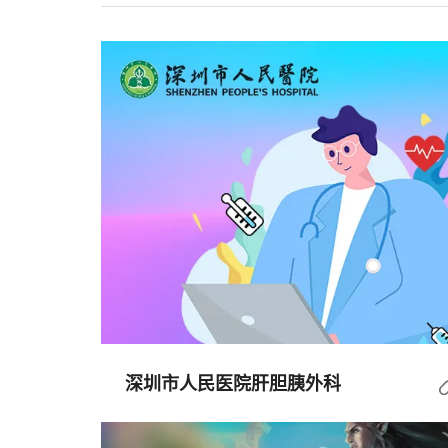
深圳市人民医院肝胆胰外科